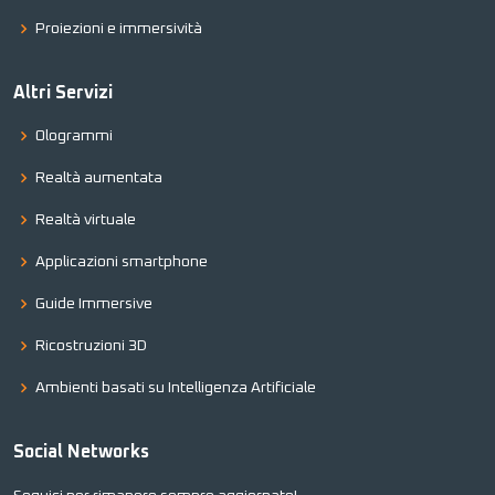
Proiezioni e immersività
Altri Servizi
Ologrammi
Realtà aumentata
Realtà virtuale
Applicazioni smartphone
Guide Immersive
Ricostruzioni 3D
Ambienti basati su Intelligenza Artificiale
Social Networks