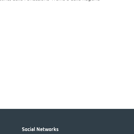
Social Networks